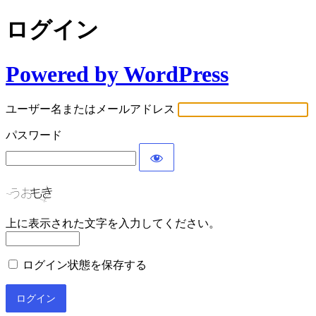
ログイン
Powered by WordPress
ユーザー名またはメールアドレス
パスワード
上に表示された文字を入力してください。
ログイン状態を保存する