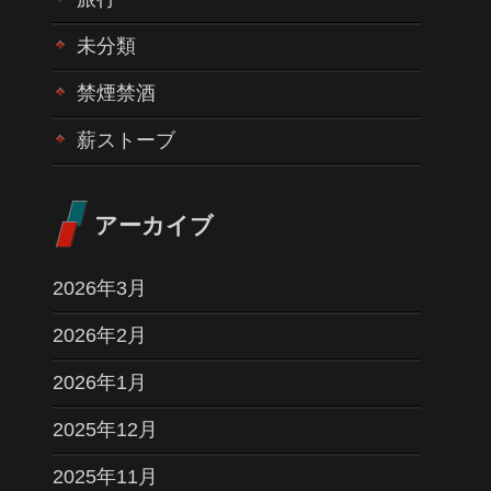
未分類
禁煙禁酒
薪ストーブ
アーカイブ
2026年3月
2026年2月
2026年1月
2025年12月
2025年11月