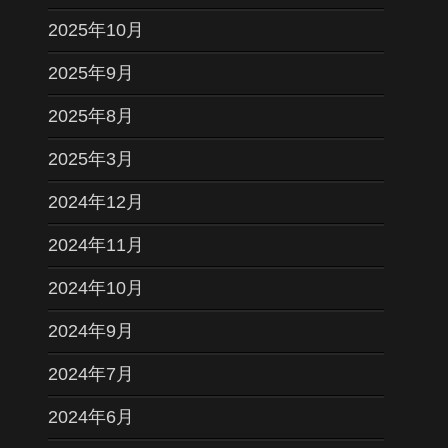
2025年10月
2025年9月
2025年8月
2025年3月
2024年12月
2024年11月
2024年10月
2024年9月
2024年7月
2024年6月