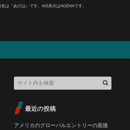
、艇名は『あげは』です。AIS表示はAGEHAです。
最近の投稿
アメリカのグローバルエントリーの面接