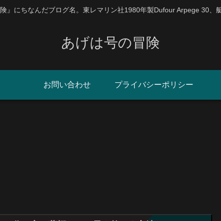
にちなんだブログ名。東レマリン社1980年製Dufour Arpege 30
あげは号の冒険
お問い合わせ
プライバシーポリシー