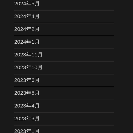
2024年5月
2024年4月
2024年2月
2024年1月
2023年11月
2023年10月
2023年6月
2023年5月
2023年4月
2023年3月
2023年1月