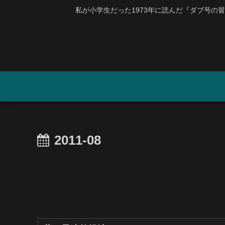
私が小学生だった1973年に読んだ『ダブ号の冒険』
2011-08