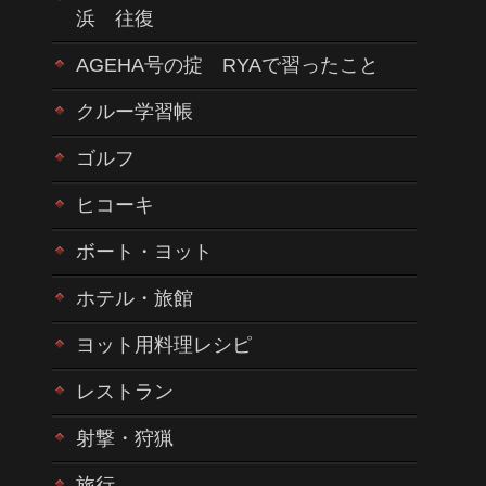
浜 往復
AGEHA号の掟 RYAで習ったこと
クルー学習帳
ゴルフ
ヒコーキ
ボート・ヨット
ホテル・旅館
ヨット用料理レシピ
レストラン
射撃・狩猟
旅行