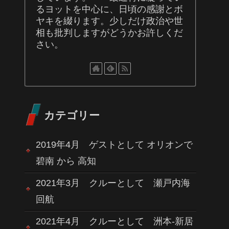
るヨットを中心に、日頃の感謝とボ
ヤキを綴ります。少しだけ政治や世
相も批判しますがどうかお許しくだ
さい。
カテゴリー
2019年4月 ゲストとして オリオンで
碧南 から 高知
2021年3月 クルーとして 瀬戸内海
回航
2021年4月 クルーとして 洲本-新居