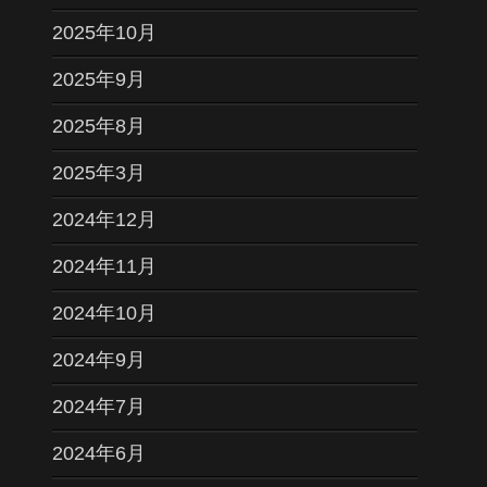
2025年10月
2025年9月
2025年8月
2025年3月
2024年12月
2024年11月
2024年10月
2024年9月
2024年7月
2024年6月