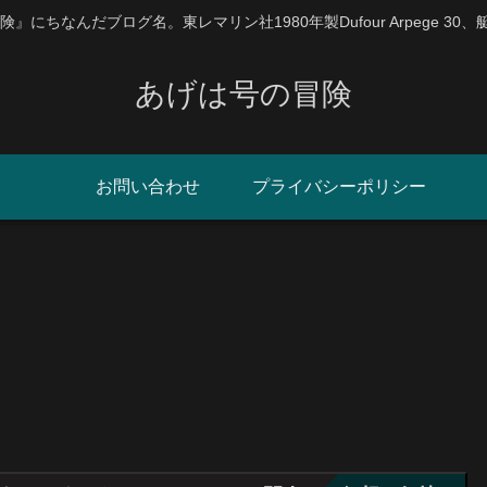
にちなんだブログ名。東レマリン社1980年製Dufour Arpege 30
あげは号の冒険
お問い合わせ
プライバシーポリシー