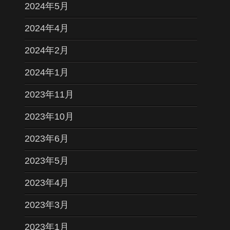
2024年5月
2024年4月
2024年2月
2024年1月
2023年11月
2023年10月
2023年6月
2023年5月
2023年4月
2023年3月
2023年1月