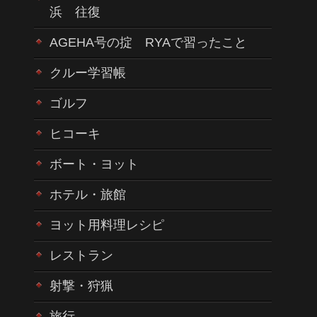
浜 往復
AGEHA号の掟 RYAで習ったこと
クルー学習帳
ゴルフ
ヒコーキ
ボート・ヨット
ホテル・旅館
ヨット用料理レシピ
レストラン
射撃・狩猟
旅行