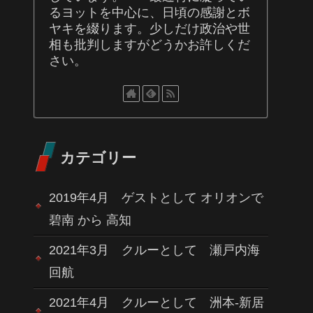
るヨットを中心に、日頃の感謝とボ
ヤキを綴ります。少しだけ政治や世
相も批判しますがどうかお許しくだ
さい。
カテゴリー
2019年4月 ゲストとして オリオンで
碧南 から 高知
2021年3月 クルーとして 瀬戸内海
回航
2021年4月 クルーとして 洲本-新居