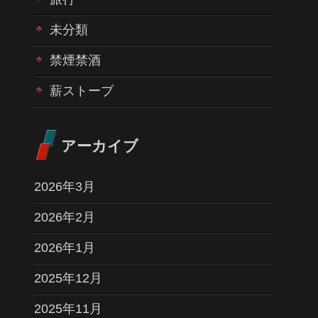
未分類
禁煙禁酒
薪ストーブ
アーカイブ
2026年3月
2026年2月
2026年1月
2025年12月
2025年11月