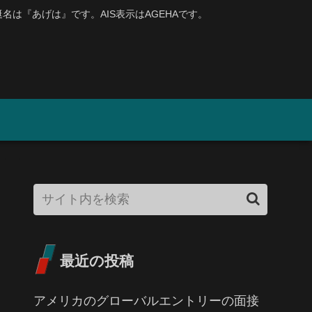
、艇名は『あげは』です。AIS表示はAGEHAです。
最近の投稿
アメリカのグローバルエントリーの面接