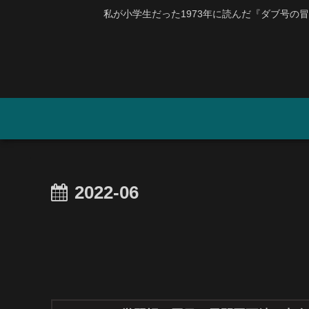
私が小学生だった1973年に読んだ『ダブ号の冒険』
2022-06