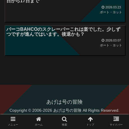
日から17日まで
2026.03.23
ボート・ヨット
バーコBAHCOのスクレーパーこれは楽でした。少しず
つですが進んではいます。後退かも？
2026.03.07
ボート・ヨット
あげは号の冒険
Copyright © 2006-2026 あげは号の冒険 All Rights Reserved.
メニュー
ホーム
検索
トップ
サイドバー