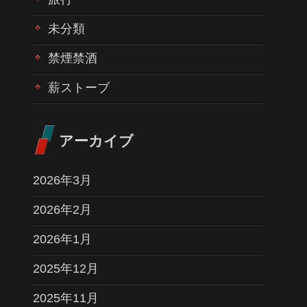
未分類
禁煙禁酒
薪ストーブ
アーカイブ
2026年3月
2026年2月
2026年1月
2025年12月
2025年11月