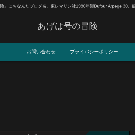
にちなんだブログ名。東レマリン社1980年製Dufour Arpege 30
あげは号の冒険
お問い合わせ
プライバシーポリシー