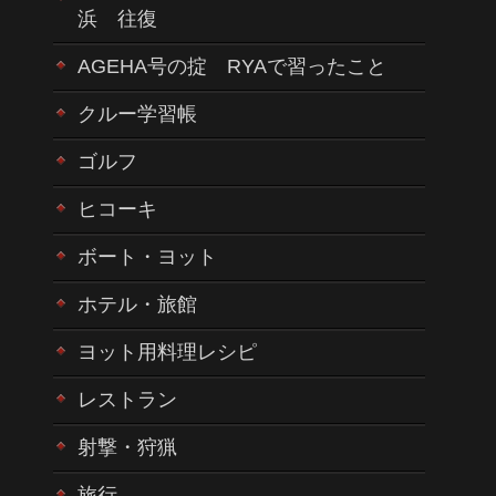
浜 往復
AGEHA号の掟 RYAで習ったこと
クルー学習帳
ゴルフ
ヒコーキ
ボート・ヨット
ホテル・旅館
ヨット用料理レシピ
レストラン
射撃・狩猟
旅行