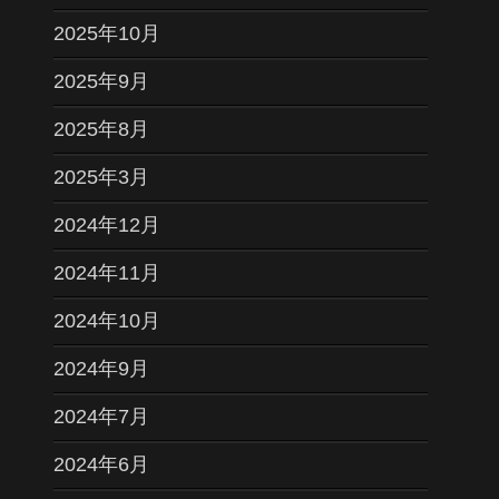
2025年10月
2025年9月
2025年8月
2025年3月
2024年12月
2024年11月
2024年10月
2024年9月
2024年7月
2024年6月