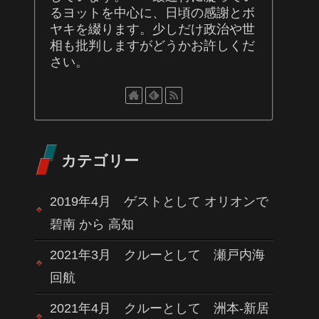
るヨットを中心に、日頃の感謝とボ
ヤキを綴ります。少しだけ政治や世
相も批判しますがどうかお許しくだ
さい。
カテゴリー
2019年4月 ゲストとして オリオンで
碧南 から 高知
2021年3月 クルーとして 瀬戸内海
回航
2021年4月 クルーとして 洲本-新居