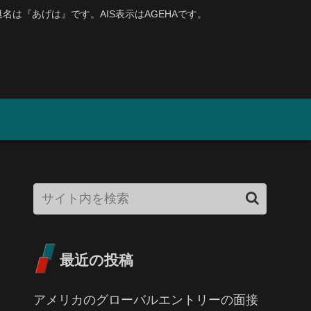
、艇名は『あげは』です。AIS表示はAGEHAです。
最近の投稿
アメリカのグローバルエントリーの面接