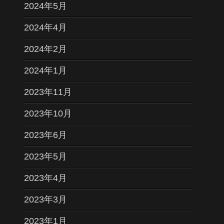
2024年5月
2024年4月
2024年2月
2024年1月
2023年11月
2023年10月
2023年6月
2023年5月
2023年4月
2023年3月
2023年1月