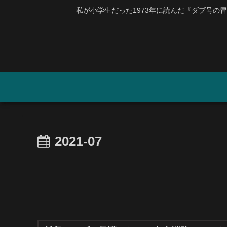
私が小学生だった1973年に読んだ『ダブ号の冒険』
2021-07