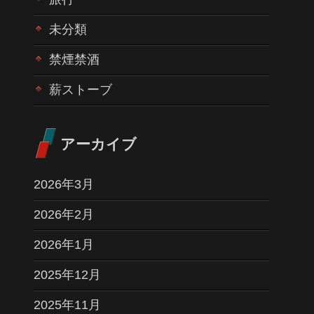
未分類
禁煙禁酒
薪ストーブ
アーカイブ
2026年3月
2026年2月
2026年1月
2025年12月
2025年11月