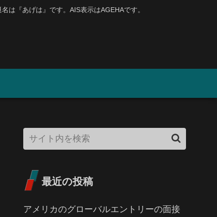
、艇名は『あげは』です。AIS表示はAGEHAです。
最近の投稿
アメリカのグローバルエントリーの面接