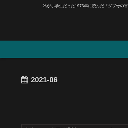
私が小学生だった1973年に読んだ『ダブ号の冒険』
2021-06