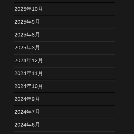
2025年10月
2025年9月
2025年8月
2025年3月
2024年12月
2024年11月
2024年10月
2024年9月
2024年7月
2024年6月