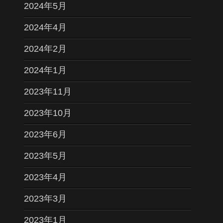
2024年5月
2024年4月
2024年2月
2024年1月
2023年11月
2023年10月
2023年6月
2023年5月
2023年4月
2023年3月
2023年1月