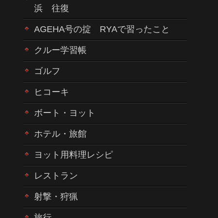
浜 往復
AGEHA号の掟 RYAで習ったこと
クルー学習帳
ゴルフ
ヒコーキ
ボート・ヨット
ホテル・旅館
ヨット用料理レシピ
レストラン
射撃・狩猟
旅行