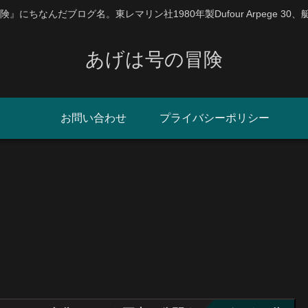
にちなんだブログ名。東レマリン社1980年製Dufour Arpege 30
あげは号の冒険
お問い合わせ
プライバシーポリシー