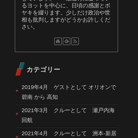
るヨットを中心に、日頃の感謝とボ
ヤキを綴ります。少しだけ政治や世
相も批判しますがどうかお許しくだ
さい。
カテゴリー
2019年4月 ゲストとして オリオンで
碧南 から 高知
2021年3月 クルーとして 瀬戸内海
回航
2021年4月 クルーとして 洲本-新居