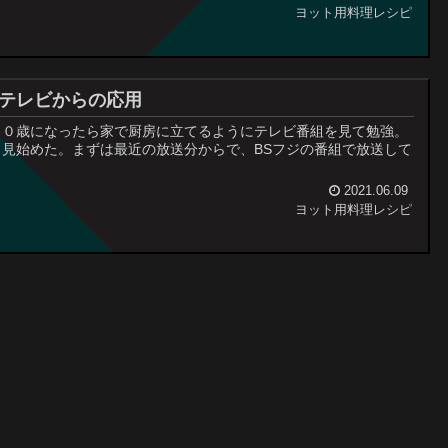
ヨット用料理レシピ
テレビからの応用
６０歳になったら家で厨房に立てるようにテレビ番組を見て勉強。
見始めた。まずは最近の放送分からで、BSフジの番組で放送して
2021.06.09
ヨット用料理レシピ