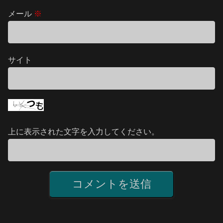
メール
※
サイト
上に表示された文字を入力してください。