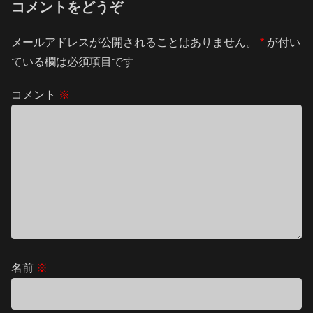
コメントをどうぞ
メールアドレスが公開されることはありません。
*
が付い
ている欄は必須項目です
コメント
※
名前
※