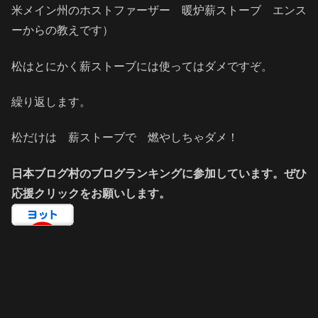
米メイン州のホストファーザー 暖炉薪ストーブ エンス
ーからの教えです）
松はとにかく薪ストーブには使ってはダメですぞ。
繰り返します。
松だけは 薪ストーブで 燃やしちゃダメ！
日本ブログ村のブログランキングに参加しています。ぜひ
応援クリックをお願いします。