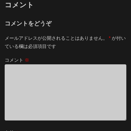
コメント
コメントをどうぞ
メールアドレスが公開されることはありません。
*
が付い
ている欄は必須項目です
コメント
※