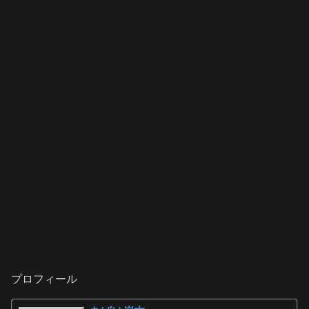
プロフィール