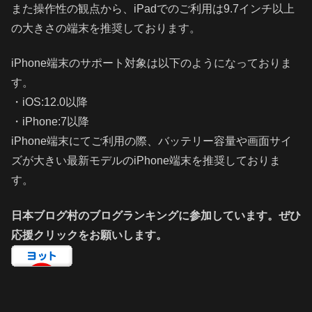
また操作性の観点から、iPadでのご利用は9.7インチ以上
の大きさの端末を推奨しております。
iPhone端末のサポート対象は以下のようになっておりま
す。
・iOS:12.0以降
・iPhone:7以降
iPhone端末にてご利用の際、バッテリー容量や画面サイ
ズが大きい最新モデルのiPhone端末を推奨しておりま
す。
日本ブログ村のブログランキングに参加しています。ぜひ
応援クリックをお願いします。