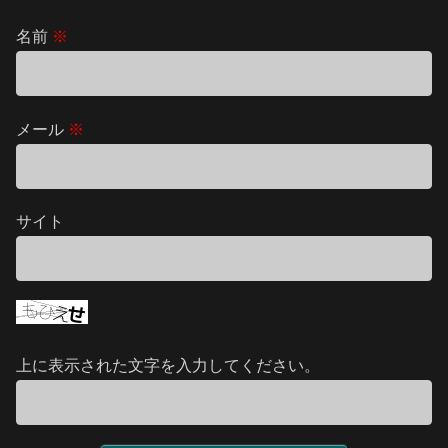
名前
※
メール
※
サイト
上に表示された文字を入力してください。