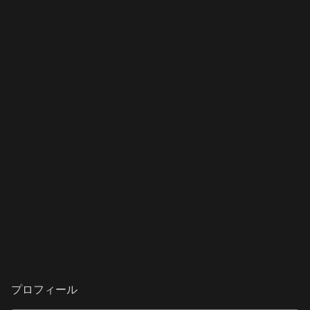
プロフィール