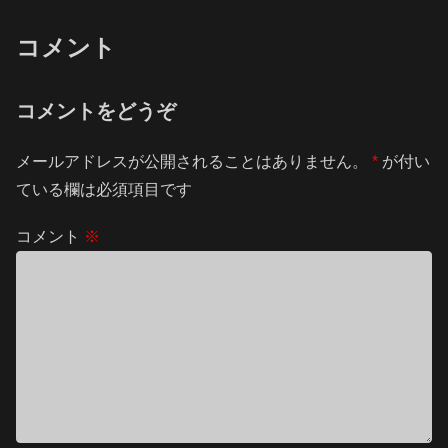
コメント
コメントをどうぞ
メールアドレスが公開されることはありません。
*
が付い
ている欄は必須項目です
コメント
※