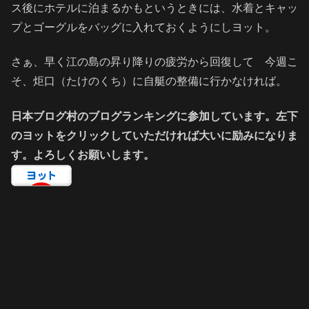
ス後にホテルに泊まるかもというときには、水着とキャッ
プとゴーグルをバッグに入れておくようにしヨット。
さぁ、早く江の島の昇り降りの疲労から回復して 今週こ
そ、炬口（たけのくち）に自艇の整備に行かなければ。
日本ブログ村のブログランキングに参加しています。左下
のヨットをクリックしていただければ大いに励みになりま
す。よろしくお願いします。