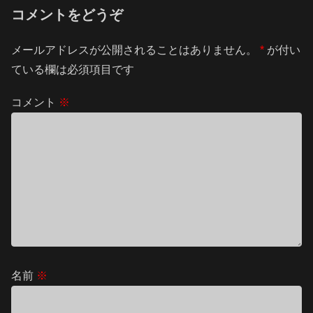
コメントをどうぞ
メールアドレスが公開されることはありません。
*
が付い
ている欄は必須項目です
コメント
※
名前
※