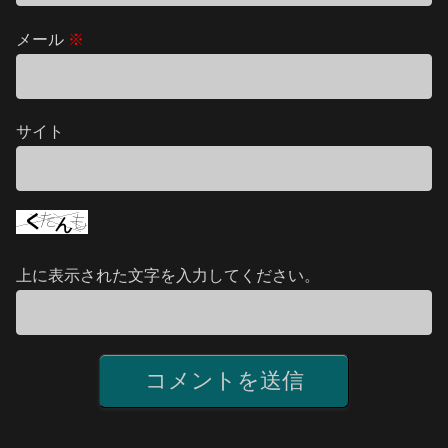
メール
※
サイト
上に表示された文字を入力してください。