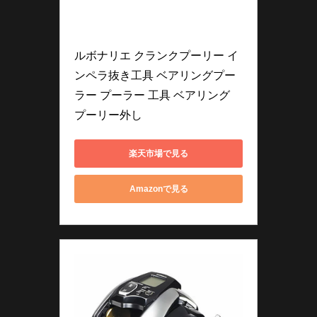
ルボナリエ クランクプーリー イ
ンペラ抜き工具 ベアリングプー
ラー プーラー 工具 ベアリング 
プーリー外し
楽天市場で見る
Amazonで見る