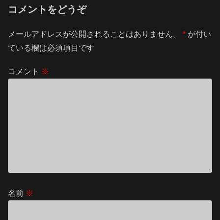
コメントをどうぞ
メールアドレスが公開されることはありません。
*
が付い
ている欄は必須項目です
コメント
※
名前
※