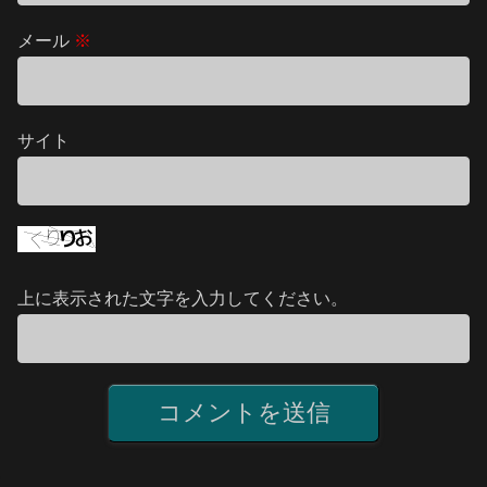
メール
※
サイト
上に表示された文字を入力してください。