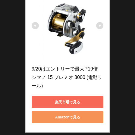
9/20はエントリーで最大P19倍 
シマノ 15 プレミオ 3000 (電動リ
ール)
楽天市場で見る
Amazonで見る