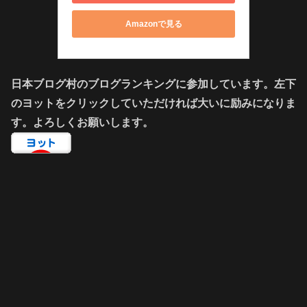
Amazonで見る
日本ブログ村のブログランキングに参加しています。左下
のヨットをクリックしていただければ大いに励みになりま
す。よろしくお願いします。