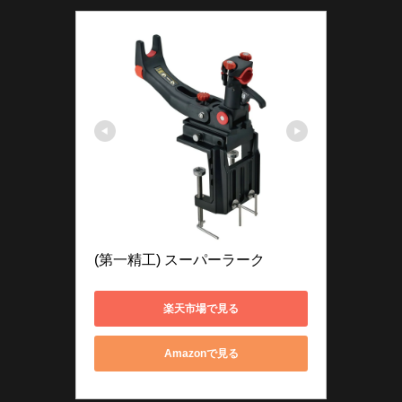
(第一精工) スーパーラーク
楽天市場で見る
Amazonで見る