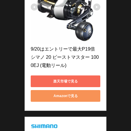
9/20はエントリーで最大P19倍 
シマノ 20 ビーストマスター 100
0EJ (電動リール)
楽天市場で見る
Amazonで見る