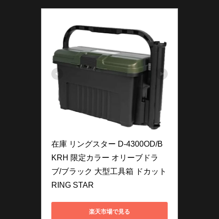
在庫 リングスター D-4300OD/B
KRH 限定カラー オリーブドラ
ブ/ブラック 大型工具箱 ドカット 
RING STAR
楽天市場で見る