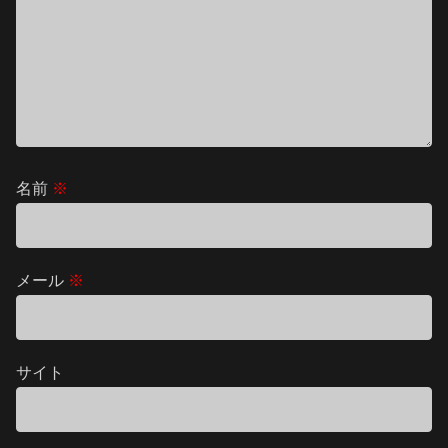
名前
※
メール
※
サイト