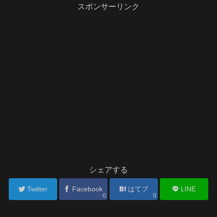
スポンサーリンク
シェアする
Twitter
Facebook
はてブ
LINE
0
0