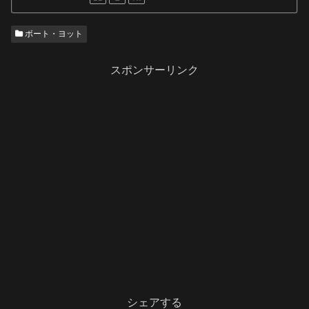
ボート・ヨット
スポンサーリンク
シェアする