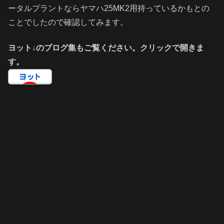
ータルプラントならヤマハ25MK2用持っているかもとの
ことでしたので確認してみます。
ヨット↓のブログ集もご覧ください。クリックで開きま
す。