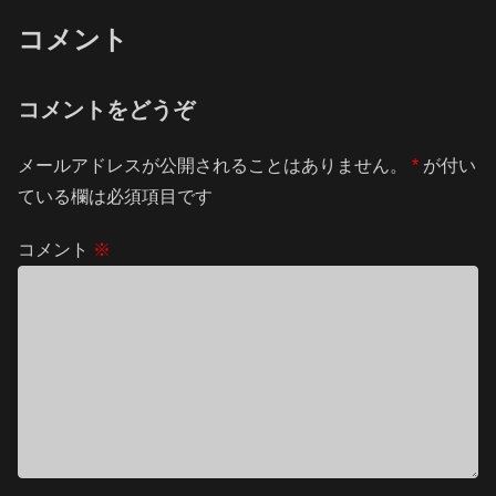
コメント
コメントをどうぞ
メールアドレスが公開されることはありません。
*
が付い
ている欄は必須項目です
コメント
※