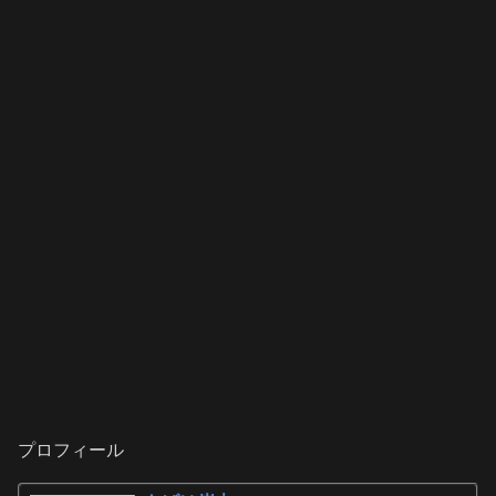
プロフィール