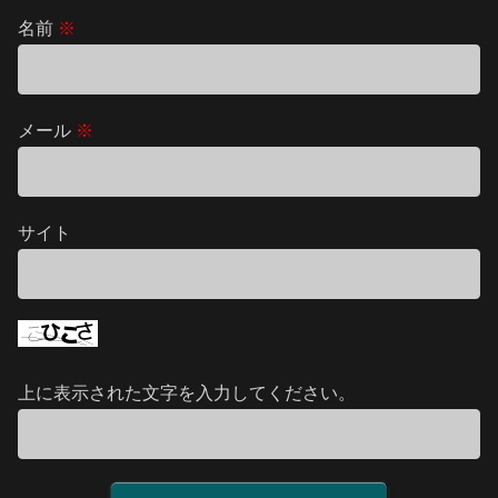
名前
※
メール
※
サイト
上に表示された文字を入力してください。