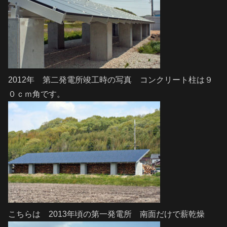
2012年 第二発電所竣工時の写真 コンクリート柱は９
０ｃｍ角です。
こちらは 2013年頃の第一発電所 南面だけで薪乾燥