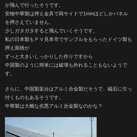
が飛んで行ったそうです。
安物中華製は押え金具で両サイドで1mmほどしかパネル
を押さえていません。
少しガタガタすると飛んでいくそうです。
私の日本製もＰＶ見本市でサンプルをもらったドイツ製も
押え面積が
ずっと大きいしっかりした作りですから
中国製のように簡単には破壊も外れることもないようで
す。
さらに、中国製架台はアルミ合金製だそうで、磁石に引っ
付くものもあるそうです。
中華製は大概な劣悪アルミ合金製なのかな？