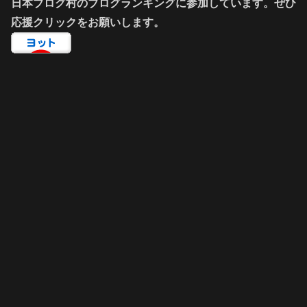
日本ブログ村のブログランキングに参加しています。ぜひ
応援クリックをお願いします。