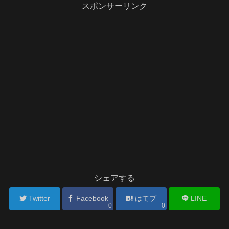
スポンサーリンク
シェアする
Twitter
Facebook
はてブ
LINE
0
0