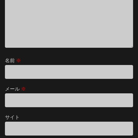
名前
※
メール
※
サイト