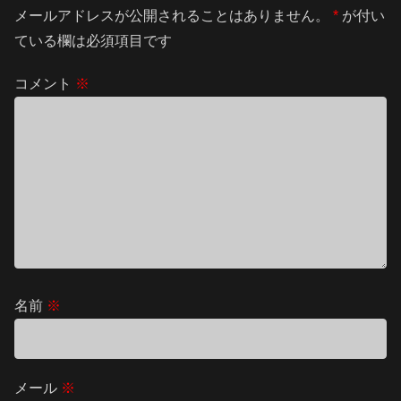
メールアドレスが公開されることはありません。
*
が付い
ている欄は必須項目です
コメント
※
名前
※
メール
※