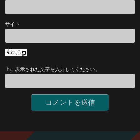
サイト
上に表示された文字を入力してください。