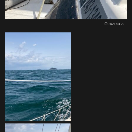
2021.04.22