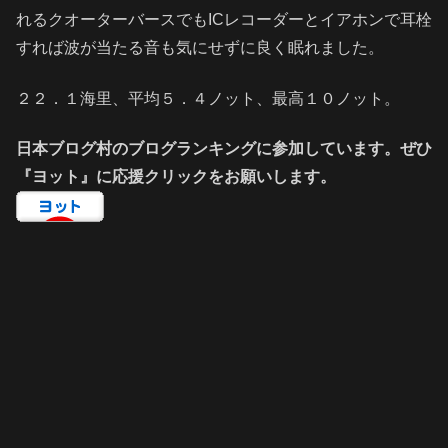
れるクオーターバースでもICレコーダーとイアホンで耳栓
すれば波が当たる音も気にせずに良く眠れました。
２２．１海里、平均５．４ノット、最高１０ノット。
日本ブログ村のブログランキングに参加しています。ぜひ
『ヨット』に応援クリックをお願いします。