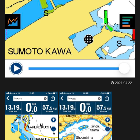
2021.04.22