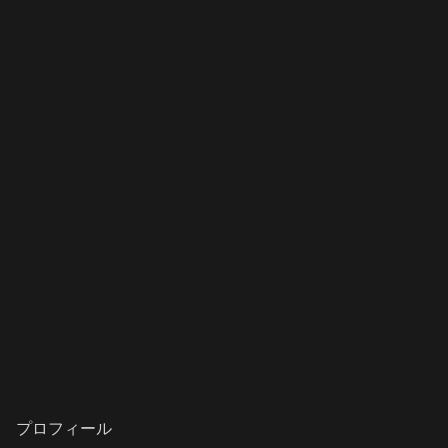
プロフィール