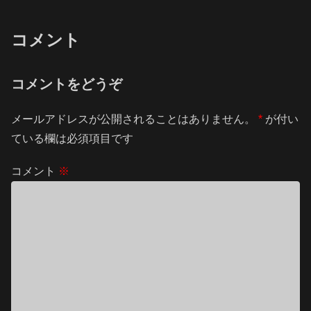
コメント
コメントをどうぞ
メールアドレスが公開されることはありません。
*
が付い
ている欄は必須項目です
コメント
※