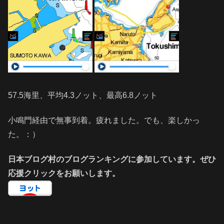
57.5海里、平均4.3ノット、最高6.8ノット
小鳴門経由で無事到着。疲れました。でも、楽しかっ
た。：）
日本ブログ村のブログランキングに参加しています。ぜひ
応援クリックをお願いします。