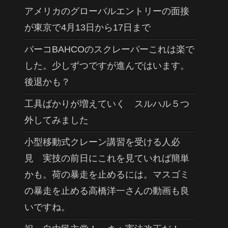
アメリカのグローバルエントリーの面接
が東京で4月13日から17日まで
バーコBAHCOのスクレーパーこれは楽で
した。少しずつですが進んではいます。
後退かも？
工具ばかりが増えていく スルハル５つ
外してみました
小型移動式クレーン講習を受ける人必
見 実技の前日にこれを見ていれば簡単
かも。荷の暴走を止めるには。マスゴミ
の暴走を止める高橋洋一さんの動画も良
いですね。