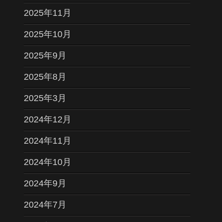
2025年11月
2025年10月
2025年9月
2025年8月
2025年3月
2024年12月
2024年11月
2024年10月
2024年9月
2024年7月