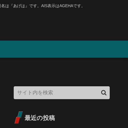
、艇名は『あげは』です。AIS表示はAGEHAです。
最近の投稿