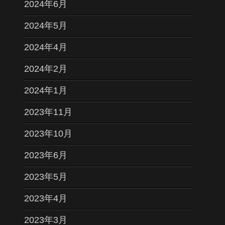
2024年6月
2024年5月
2024年4月
2024年2月
2024年1月
2023年11月
2023年10月
2023年6月
2023年5月
2023年4月
2023年3月