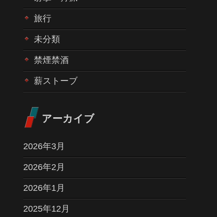
旅行
未分類
禁煙禁酒
薪ストーブ
アーカイブ
2026年3月
2026年2月
2026年1月
2025年12月