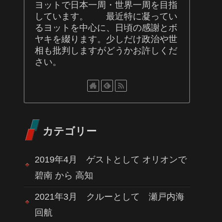
ヨットで日本一周・世界一周を目指
しています。 最近特に凝ってい
るヨットを中心に、日頃の感謝とボ
ヤキを綴ります。少しだけ政治や世
相も批判しますがどうかお許しくだ
さい。
カテゴリー
2019年4月 ゲストとして オリオンで
碧南 から 高知
2021年3月 クルーとして 瀬戸内海
回航