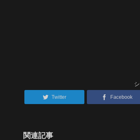
シ
Twitter
Facebook
関連記事