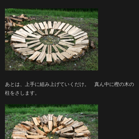
あとは、上手に組み上げていくだけ。 真ん中に樫の木の
柱をさします。