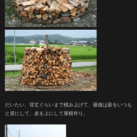
だいたい、背丈ぐらいまで積み上げて、最後は薪をいつも
と逆にして、皮を上にして屋根作り。