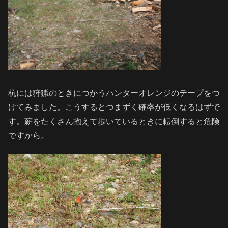
杭には狩猟のときにつかうハンターオレンジのテープをつ
けてみました。こうするとつまずく確率が低くなるはずで
す。薪をたくさん抱えて歩いているときに転倒すると危険
ですから。