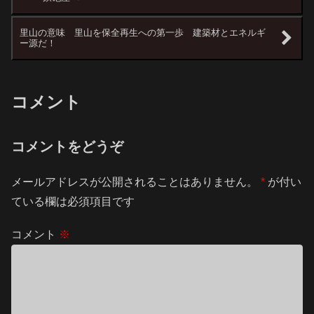
里山の意味 里山を保全再生への第一歩 建築材とエネルギ
ー源だ！
コメント
コメントをどうぞ
メールアドレスが公開されることはありません。
*
が付い
ている欄は必須項目です
コメント
※