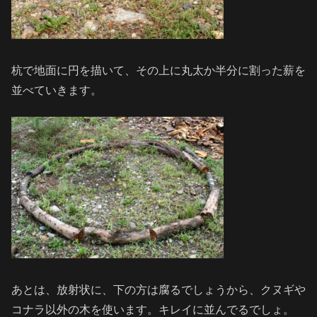
杭で地面に円を描いて、その上に丸太か半分に割った薪を
並べていきます。
あとは、放射状に、下の方は腐るでしょうから、クヌギや
コナラ以外の木を使います。キレイに並んでるでしょ。