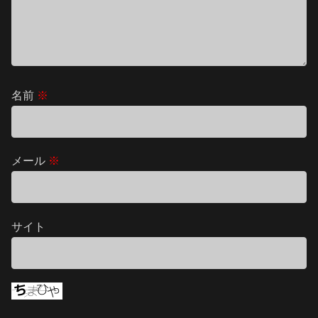
名前
※
メール
※
サイト