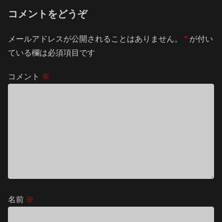
コメントをどうぞ
メールアドレスが公開されることはありません。
*
が付い
ている欄は必須項目です
コメント
※
名前
※