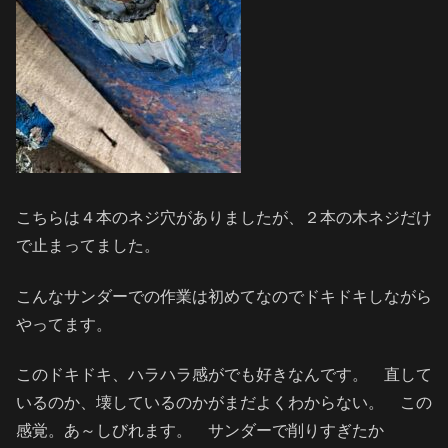
こちらは４本のネジ穴がありましたが、２本の木ネジだけ
で止まってました。
こんなサンダーでの作業は初めてなのでドキドキしながら
やってます。
このドキドキ、ハラハラ感がでも好きなんです。 直して
いるのか、壊しているのかがまだよくわからない。 この
感覚。あ～しびれます。 サンダーで削りすぎたか