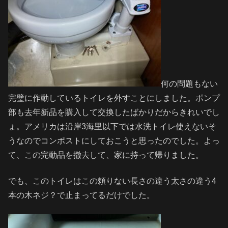
何の問題もない
完璧に作動しているトイレを外すことにしました。ポンプ
部も去年新品を購入して交換したばかりだからきれいでし
ょ。アメリカは沿岸3海里以下では水洗トイレ使えないそ
うなのでコンポストにしておこうと思ったのでした。よっ
て、この完動品を撤去して、家に持って帰りました。
でも、このトイレはこの頼りない長さの違う太さの違う4
本の木ネジ？で止まってるだけでした。