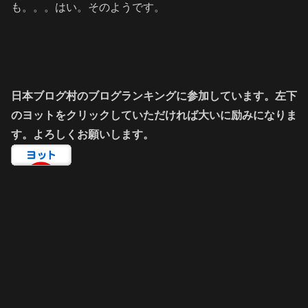
も。。。はい。そのようです。
日本ブログ村のブログランキングに参加しています。左下
のヨットをクリックしていただければ大いに励みになりま
す。よろしくお願いします。