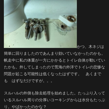
かつ、木ネジは
簡単に回りましたのであんまり効いていなかったのかも。
帆走中に私の体重が一方にかかるとトイレ自体が動いてい
たかも。外してしまったので荒海の外洋でトイレの悲惨な
問題が起こる可能性は低くなったはずです。 あくまで
も はずなだけですが。。。
スルハルの外側も除去処理を始めました。たっぷり入って
いるスルハル周りの分厚いコーキングからは水分もたっぷ
り。やばかったのかな？