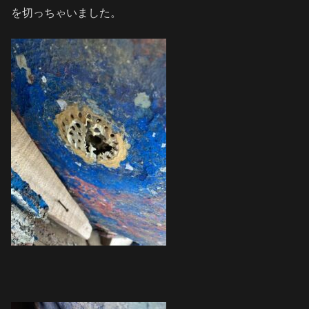
を切っちゃいました。