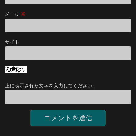
メール
※
サイト
上に表示された文字を入力してください。