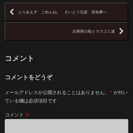
とりあえず ごめんね。 さいとう元彦 前知事へ
兵庫県の恥とマスゴミ達
コメント
コメントをどうぞ
メールアドレスが公開されることはありません。
*
が付い
ている欄は必須項目です
コメント
※