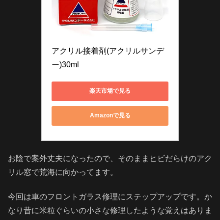
アクリル接着剤(アクリルサンデ
ー)30ml
楽天市場で見る
Amazonで見る
お陰で案外丈夫になったので、そのままヒビだらけのアク
リル窓で荒海に向かってます。
今回は車のフロントガラス修理にステップアップです。か
なり昔に米粒ぐらいの小さな修理したような覚えはありま