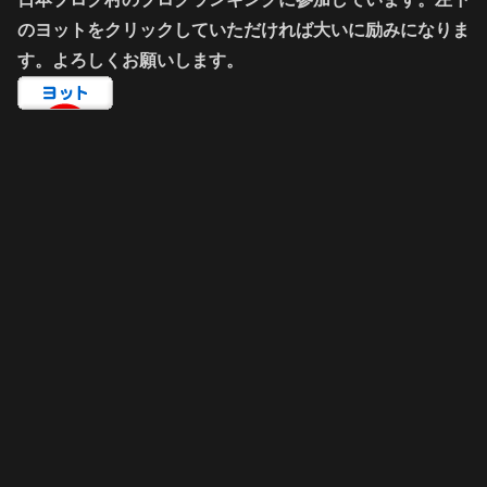
のヨットをクリックしていただければ大いに励みになりま
す。よろしくお願いします。