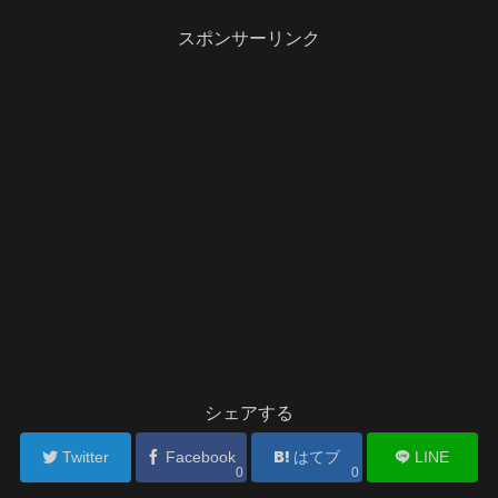
スポンサーリンク
シェアする
Twitter
Facebook
はてブ
LINE
0
0