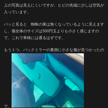
上の写真は見えにくいですが、ヒビの先端に少しは空気が
入っています。
パッと見ると 蜘蛛の巣は無くなっているように見えます
し、傷全体のサイズは500円玉よりも小さく感じますの
で、これで車検には通るはずです。
もう１つ、バックミラーの裏側に小さな傷が見つかったの
で、