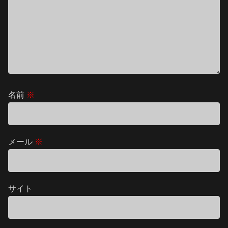
名前
※
メール
※
サイト