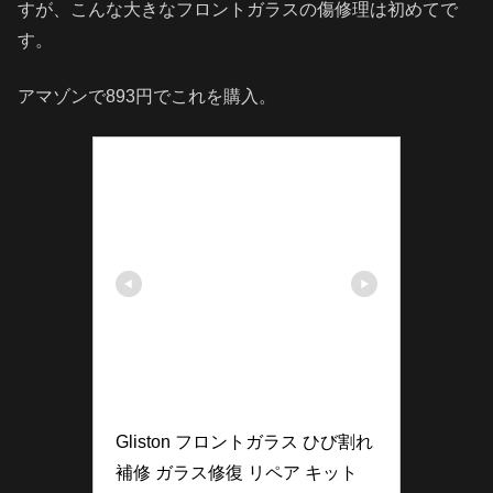
すが、こんな大きなフロントガラスの傷修理は初めてで
す。
アマゾンで893円でこれを購入。
Gliston フロントガラス ひび割れ 
補修 ガラス修復 リペア キット 