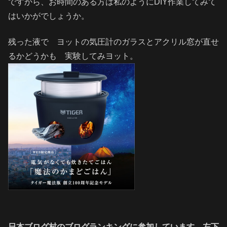
ですから、お時間のある方は私のようにDIY作業してみて
はいかがでしょうか。
残った液で ヨットの気圧計のガラスとアクリル窓が直せ
るかどうかも 実験してみヨット。
日本ブログ村のブログランキングに参加しています。左下