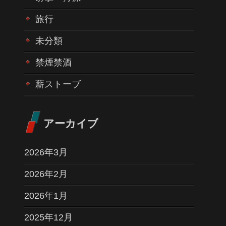
旅行
未分類
禁煙禁酒
薪ストーブ
アーカイブ
2026年3月
2026年2月
2026年1月
2025年12月