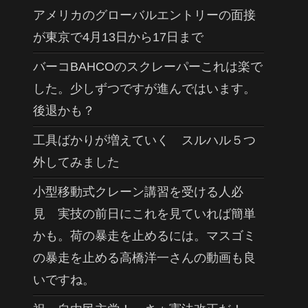
アメリカのグローバルエントリーの面接
が東京で4月13日から17日まで
バーコBAHCOのスクレーパーこれは楽で
した。少しずつですが進んではいます。
後退かも？
工具ばかりが増えていく スルハル５つ
外してみました
小型移動式クレーン講習を受ける人必
見 実技の前日にこれを見ていれば簡単
かも。荷の暴走を止めるには。マスゴミ
の暴走を止める高橋洋一さんの動画も良
いですね。