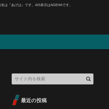
、艇名は『あげは』です。AIS表示はAGEHAです。
最近の投稿