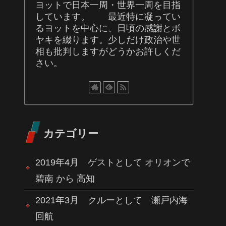
ヨットで日本一周・世界一周を目指
しています。 最近特に凝ってい
るヨットを中心に、日頃の感謝とボ
ヤキを綴ります。少しだけ政治や世
相も批判しますがどうかお許しくだ
さい。
カテゴリー
2019年4月 ゲストとして オリオンで
碧南 から 高知
2021年3月 クルーとして 瀬戸内海
回航