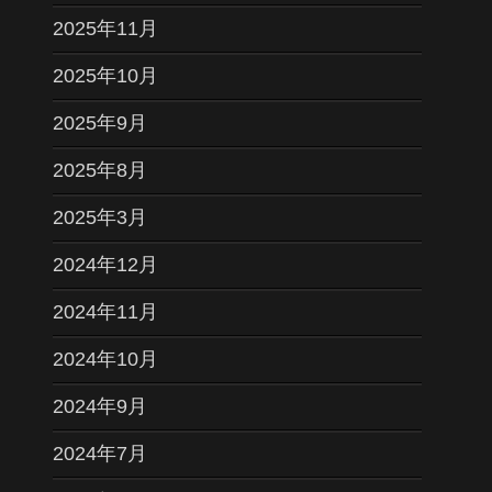
2025年11月
2025年10月
2025年9月
2025年8月
2025年3月
2024年12月
2024年11月
2024年10月
2024年9月
2024年7月