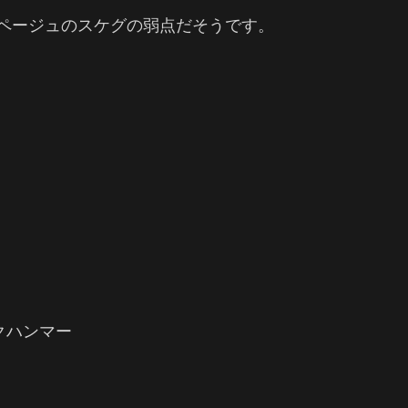
ページュのスケグの弱点だそうです。
クハンマー