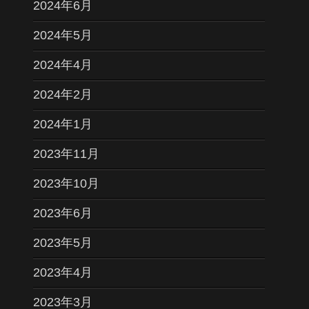
2024年6月
2024年5月
2024年4月
2024年2月
2024年1月
2023年11月
2023年10月
2023年6月
2023年5月
2023年4月
2023年3月