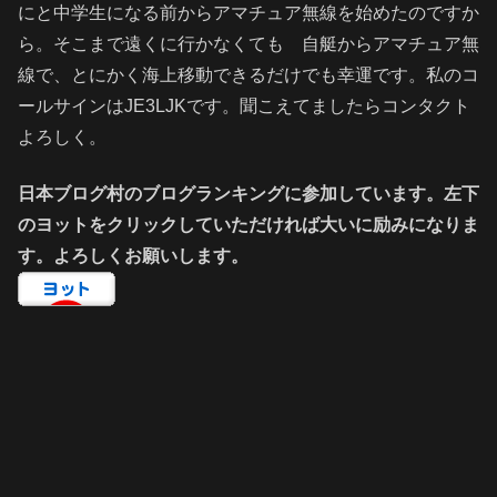
にと中学生になる前からアマチュア無線を始めたのですか
ら。そこまで遠くに行かなくても 自艇からアマチュア無
線で、とにかく海上移動できるだけでも幸運です。私のコ
ールサインはJE3LJKです。聞こえてましたらコンタクト
よろしく。
日本ブログ村のブログランキングに参加しています。左下
のヨットをクリックしていただければ大いに励みになりま
す。よろしくお願いします。