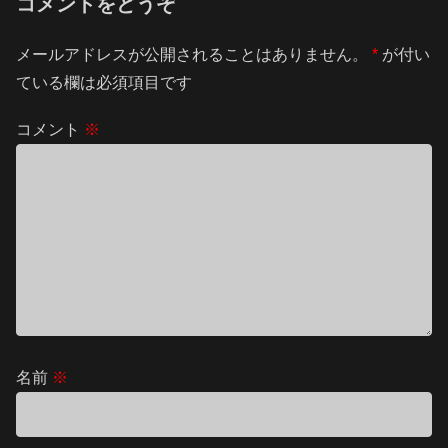
コメントをどうぞ
メールアドレスが公開されることはありません。
*
が付い
ている欄は必須項目です
コメント
※
名前
※