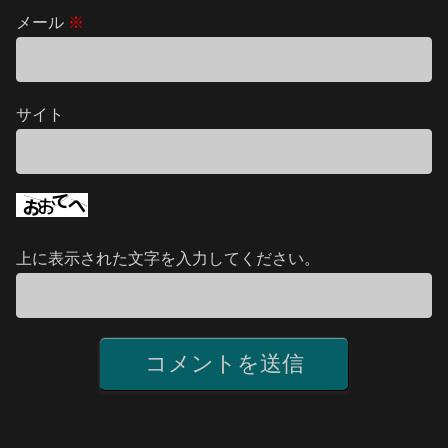
メール
※
サイト
上に表示された文字を入力してください。