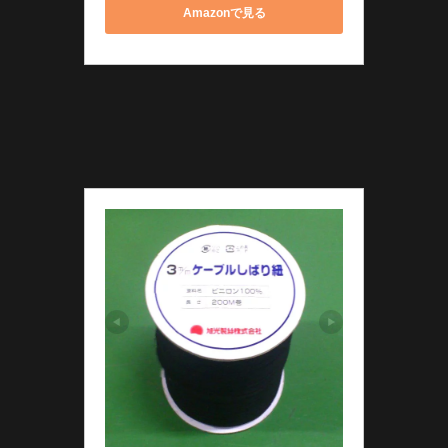
Amazonで見る