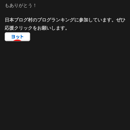
もありがとう！
日本ブログ村のブログランキングに参加しています。ぜひ
応援クリックをお願いします。