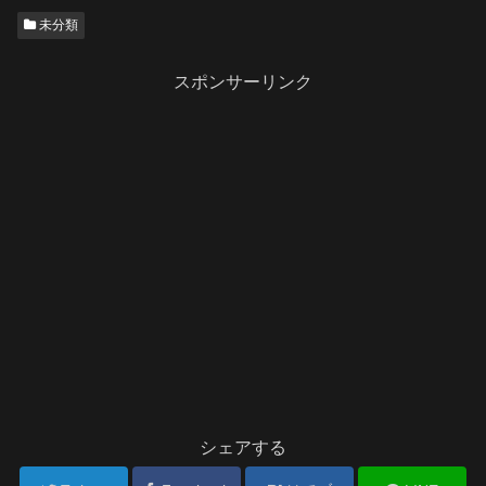
未分類
スポンサーリンク
シェアする