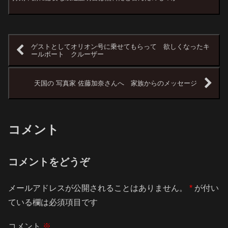
ゲストとしてオリオン号に乗せてもらって 欲しくなったキ
ールボート クルーザー
天国の 写真家 佐藤加奈さんへ 家族からのメッセージ
コメント
コメントをどうぞ
メールアドレスが公開されることはありません。
*
が付い
ている欄は必須項目です
コメント
※