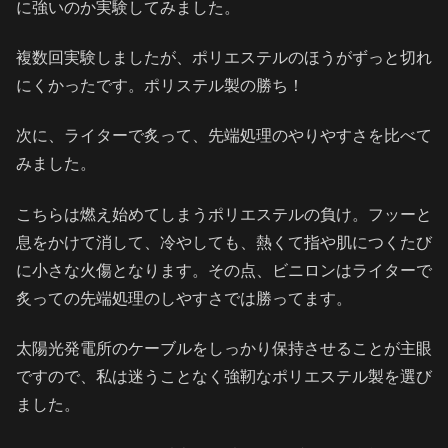
に強いのか実験してみました。
複数回実験しましたが、ポリエステルのほうがずっと切れ
にくかったです。ポリステル製の勝ち！
次に、ライターで炙って、先端処理のやりやすさを比べて
みました。
こちらは燃え始めてしまうポリエステルの負け。フッーと
息をかけて消して、冷やしても、熱くて指や肌につくたび
に小さな火傷となります。その点、ビニロンはライターで
炙っての先端処理のしやすさでは勝ってます。
太陽光発電所のケーブルをしっかり保持させることが主眼
ですので、私は迷うことなく強靭なポリエステル製を選び
ました。