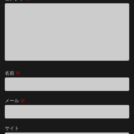
名前
※
メール
※
サイト