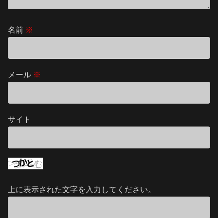
名前
※
メール
※
サイト
上に表示された文字を入力してください。