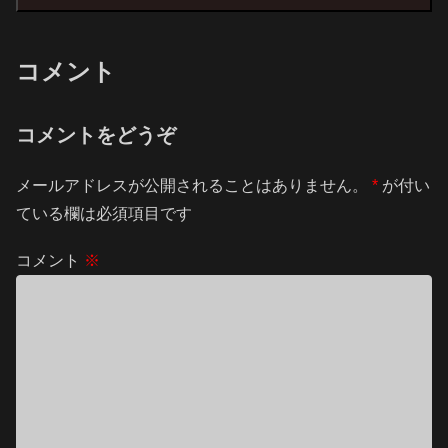
コメント
コメントをどうぞ
メールアドレスが公開されることはありません。
*
が付い
ている欄は必須項目です
コメント
※