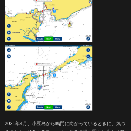
2021年4月、小豆島から鳴門に向かっているときに、気づ