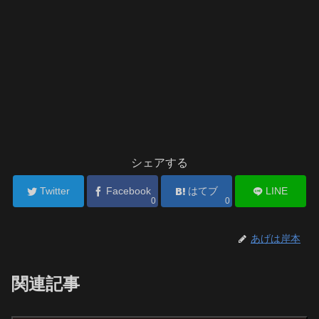
シェアする
Twitter
Facebook
はてブ
LINE
0
0
あげは岸本
関連記事