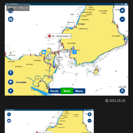
ボート・ヨット
2021.05.20