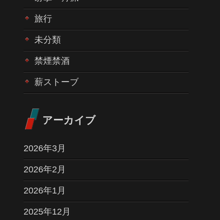
旅行
未分類
禁煙禁酒
薪ストーブ
アーカイブ
2026年3月
2026年2月
2026年1月
2025年12月