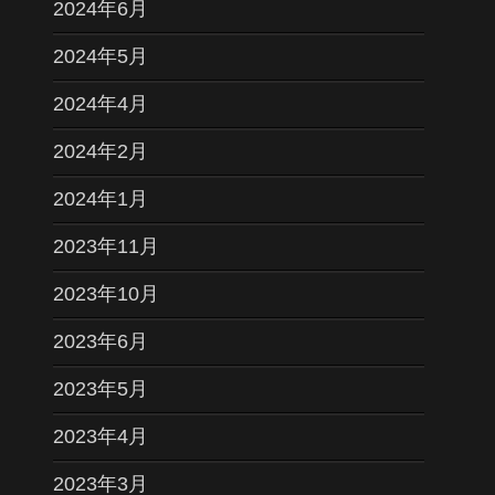
2024年6月
2024年5月
2024年4月
2024年2月
2024年1月
2023年11月
2023年10月
2023年6月
2023年5月
2023年4月
2023年3月