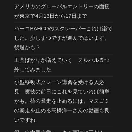
アメリカのグローバルエントリーの面接
が東京で4月13日から17日まで
バーコBAHCOのスクレーパーこれは楽で
した。少しずつですが進んではいます。
後退かも？
工具ばかりが増えていく スルハル５つ
外してみました
小型移動式クレーン講習を受ける人必
見 実技の前日にこれを見ていれば簡単
かも。荷の暴走を止めるには。マスゴミ
の暴走を止める高橋洋一さんの動画も良
いですね。