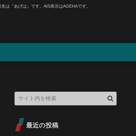
、艇名は『あげは』です。AIS表示はAGEHAです。
最近の投稿