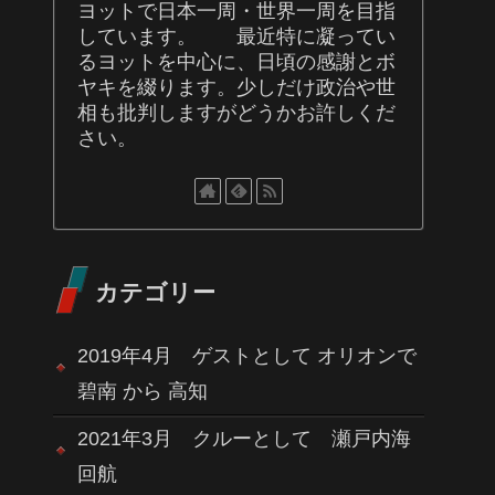
ヨットで日本一周・世界一周を目指
しています。 最近特に凝ってい
るヨットを中心に、日頃の感謝とボ
ヤキを綴ります。少しだけ政治や世
相も批判しますがどうかお許しくだ
さい。
カテゴリー
2019年4月 ゲストとして オリオンで
碧南 から 高知
2021年3月 クルーとして 瀬戸内海
回航