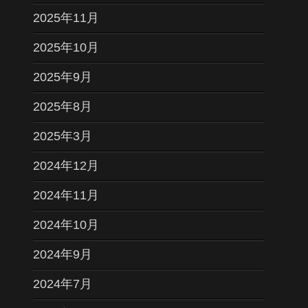
2025年11月
2025年10月
2025年9月
2025年8月
2025年3月
2024年12月
2024年11月
2024年10月
2024年9月
2024年7月