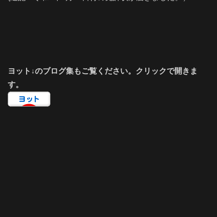
ヨット↓のブログ集もご覧ください。クリックで開きま
す。