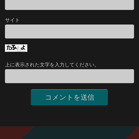
サイト
上に表示された文字を入力してください。