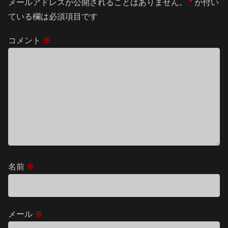
メールアドレスが公開されることはありません。
*
が付い
ている欄は必須項目です
コメント
※
名前
※
メール
※