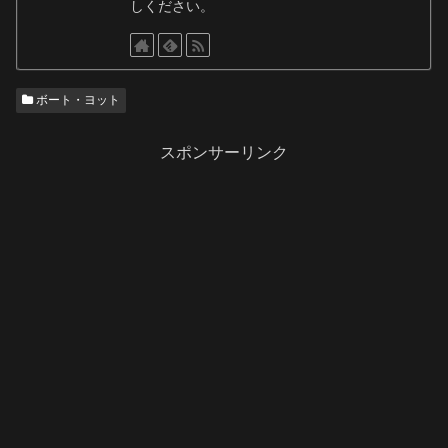
しください。
ボート・ヨット
スポンサーリンク